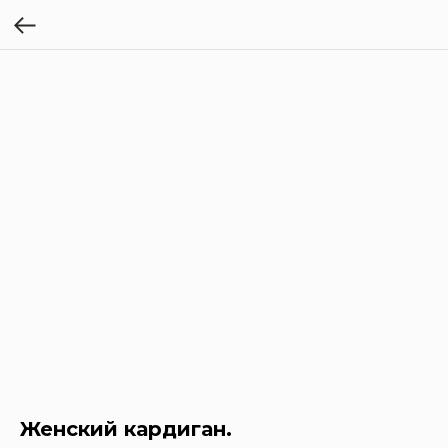
Женский кардиган.