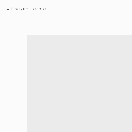
Больше товаров