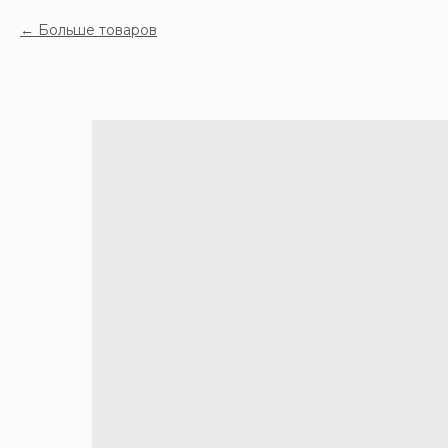
Больше товаров