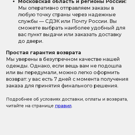
Московская область и регионы России:
Мы оперативно отправляем заказы в
любую точку страны через надежные
службы — СДЭК или Почту России. Вы
сможете выбрать наиболее удобный для
вас пункт выдачи или заказать доставку
до двери.
Простая гарантия возврата
Мы уверены в безупречном качестве нашей
одежды. Однако, если вещь вам не подошла
или вы передумали, можно легко оформить
возврат: у вас есть 7 дней с момента получения
заказа для принятия финального решения.
Подробнее об условиях доставки, оплаты и возврата,
читайте на странице
правил
.