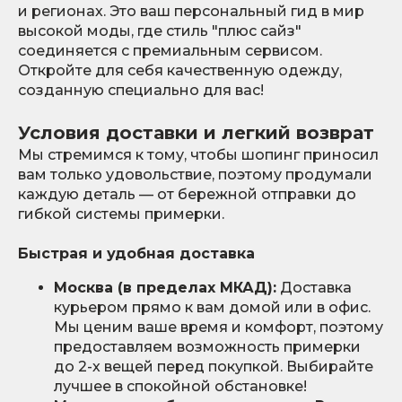
и регионах. Это ваш персональный гид в мир
высокой моды, где стиль "плюс сайз"
соединяется с премиальным сервисом.
Откройте для себя качественную одежду,
созданную специально для вас!
Условия доставки и легкий возврат
Мы стремимся к тому, чтобы шопинг приносил
вам только удовольствие, поэтому продумали
каждую деталь — от бережной отправки до
гибкой системы примерки.
Быстрая и удобная доставка
Москва (в пределах МКАД):
Доставка
курьером прямо к вам домой или в офис.
Мы ценим ваше время и комфорт, поэтому
предоставляем возможность примерки
до 2-х вещей перед покупкой. Выбирайте
лучшее в спокойной обстановке!