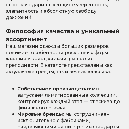
плюс сайз дарила женщине уверенность,
элегантность и абсолютную свободу
движений.
Философия качества и уникальный
ассортимент
Наш магазин одежды больших размеров
понимает особенности роскошных форм
женщин и знает, как выигрышно их
преподнести. В каталоге представлены как
актуальные тренды, так и вечная классика.
Собственное производство:
мы
выпускаем лимитированные коллекции,
контролируя каждый этап — от эскиза до
финального стежка.
Мировые бренды:
мы сотрудничаем
исключительно с фабриками,
разделяющими наши строгие стандарты