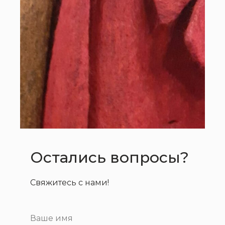
Остались вопросы?
Свяжитесь с нами!