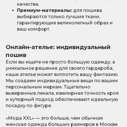
качества.
Премиум-материалы:
для пошива
выбираются только лучшие ткани,
гарантирующие великолепный образ и
ваш комфорт.
Онлайн-ателье: индивидуальный
пошив
Если вы ищете не просто большую одежду, а
уникальное решение для своего гардероба,
наше ателье может воплотить вашу фантазию.
Мы создаем индивидуальные вещи по вашим
персональным меркам. Тщательно
выверенные лекала, ювелирная точность кроя
и кутюрный подход обеспечивают идеальную
посадку по фигуре.
«Мода XXL» — это больше, чем обычная
женская одежда больших размеров в Москве