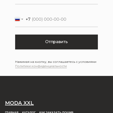
+7
Отправить
Нажимая на кнопку, вы соглашаетесь с условиями
Политики конфиденциальности
MODA XXL
ГЛАВНАЯ
КАТАЛОГ
КАК ЗАКАЗАТЬ ПОШИВ