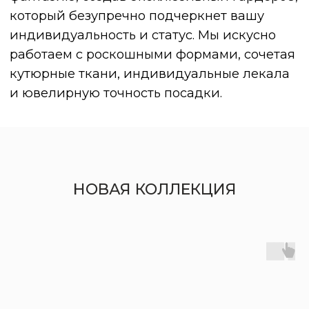
НОВАЯ КОЛЛЕКЦИЯ