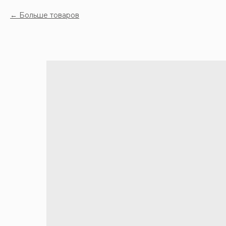
Больше товаров