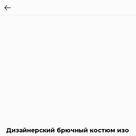
Дизайнерский брючный костюм изо