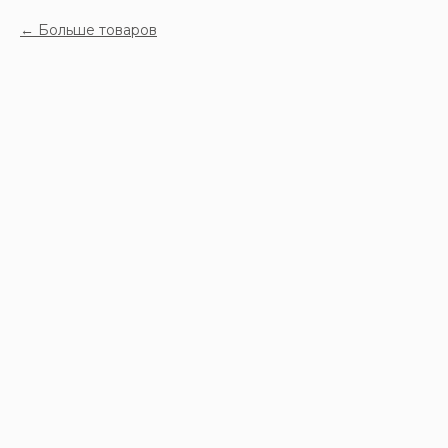
Больше товаров